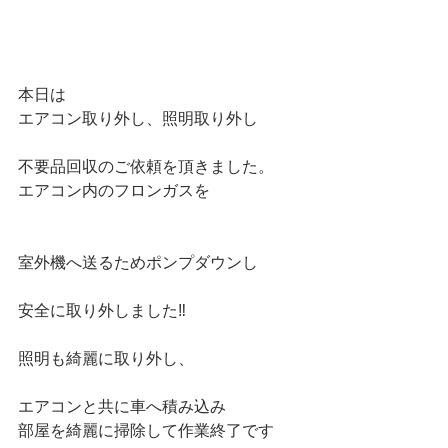
本日は 
エアコン取り外し、照明取り外し
不要品回収のご依頼を頂きました。 
エアコン内のフロンガスを 
室外機へ送るためポンプダウンし
安全に取り外しました‼️ 
照明も綺麗に取り外し、
エアコンと共に車へ積み込み 
部屋を綺麗に掃除して作業終了です