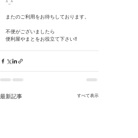
^_^ 
またのご利用をお待ちしております。
不便がございましたら 
便利屋やまとをお役立て下さい‼️
すべて表示
最新記事