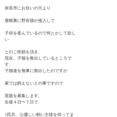
奈良市にお住いの方より
屋根裏に野良猫が侵入して
子供を産んでいるので何とかして欲し
い
とのご依頼を頂き、
現在、子猫を救出しているところで
す。
子猫達を無事に救出したのですが
家では飼えないとの事ですので
里親を募集します。
生後４日〜７日で
3匹共、心優しい飼い主様を待ってま