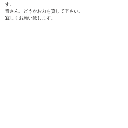
す。
皆さん、どうかお力を貸して下さい。
宜しくお願い致します。