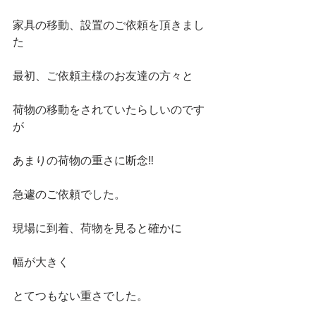
家具の移動、設置のご依頼を頂きまし
た
最初、ご依頼主様のお友達の方々と
荷物の移動をされていたらしいのです
が
あまりの荷物の重さに断念‼️
急遽のご依頼でした。
現場に到着、荷物を見ると確かに
幅が大きく
とてつもない重さでした。