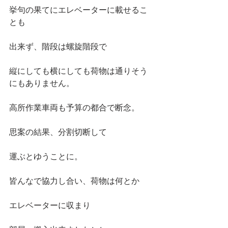
挙句の果てにエレベーターに載せるこ
とも
出来ず、階段は螺旋階段で
縦にしても横にしても荷物は通りそう
にもありません。
高所作業車両も予算の都合で断念。
思案の結果、分割切断して
運ぶとゆうことに。
皆んなで協力し合い、荷物は何とか
エレベーターに収まり