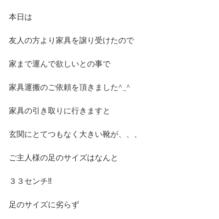
本日は
友人の方より家具を譲り受けたので
家まで運んで欲しいとの事で
家具運搬のご依頼を頂きました^_^
家具の引き取りに行きますと
玄関にとてつもなく大きい靴が、、、
ご主人様の足のサイズはなんと
３３センチ‼️
足のサイズに劣らず