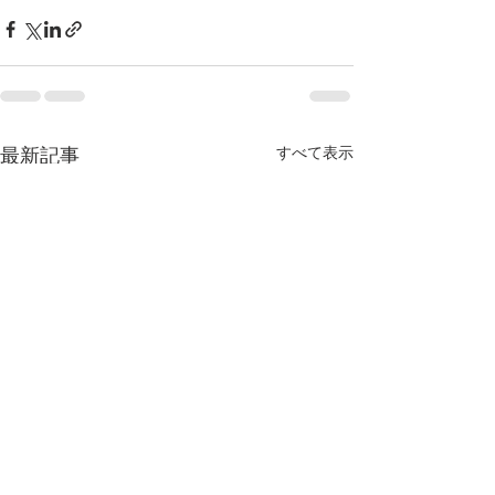
すべて表示
最新記事