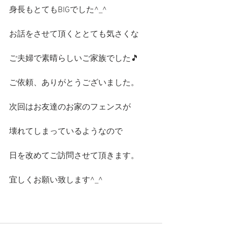
身長もとてもBIGでした^_^
お話をさせて頂くととても気さくな
ご夫婦で素晴らしいご家族でした🎵
ご依頼、ありがとうございました。
次回はお友達のお家のフェンスが
壊れてしまっているようなので
日を改めてご訪問させて頂きます。
宜しくお願い致します^_^