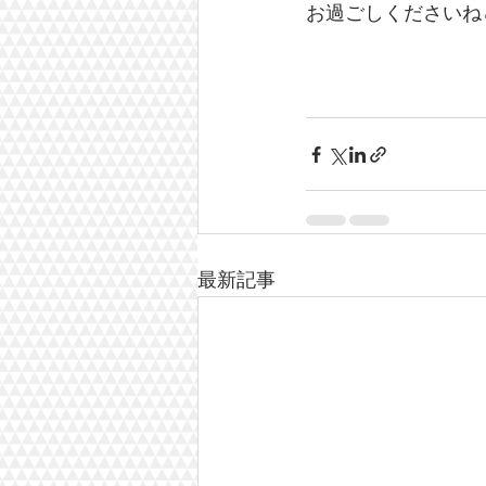
お過ごしくださいね
最新記事