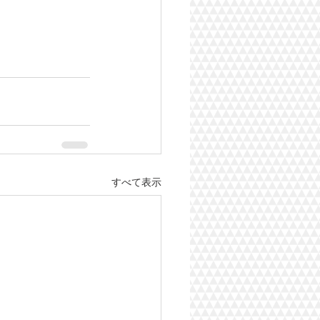
すべて表示