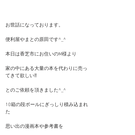
お世話になっております。
便利屋やまとの原田です^_^
本日は香芝市にお住いのM様より
家の中にある大量の本を代わりに売っ
てきて欲しい‼️
とのご依頼を頂きました^_^
10箱の段ボールにぎっしり積み込まれ
た
思い出の漫画本や参考書を