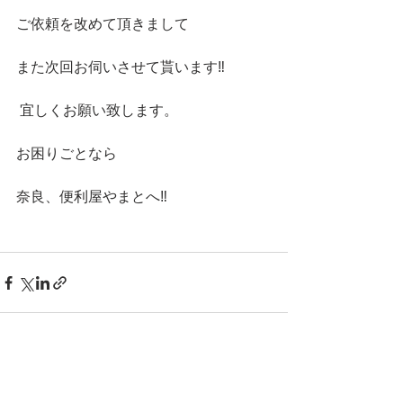
ご依頼を改めて頂きまして
また次回お伺いさせて貰います‼️
 宜しくお願い致します。
お困りごとなら
奈良、便利屋やまとへ‼️ 
すべて表示
最新記事