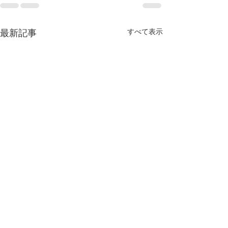
すべて表示
最新記事