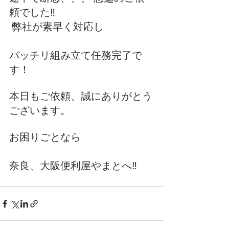
頼でした‼️
 弊社が素早く対応し
バッチリ組み立て任務完了で
す！
本日もご依頼、誠にありがとう
ございます。
お困りごとなら
奈良、大阪便利屋やまとへ‼️ 