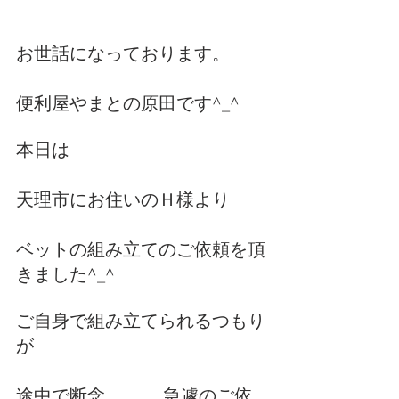
お世話になっております。
便利屋やまとの原田です^_^
本日は
天理市にお住いのＨ様より
ベットの組み立てのご依頼を頂
きました^_^
ご自身で組み立てられるつもり
が
途中で断念、、、 急遽のご依