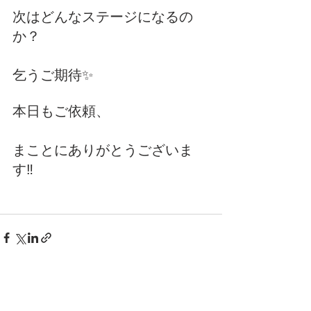
次はどんなステージになるの
か？
乞うご期待✨
本日もご依頼、
まことにありがとうございま
す‼️