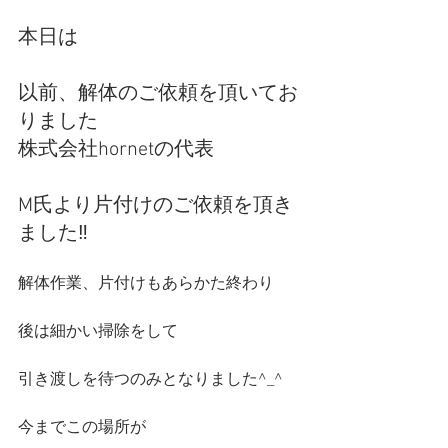
本日は
以前、解体のご依頼を頂いてお
りました
株式会社hornetの代表
M氏より片付けのご依頼を頂き
ました‼️
解体作業、片付けもあらかた終わり
後は細かい掃除をして
引き渡しを待つのみとなりました^_^
今までこの場所が