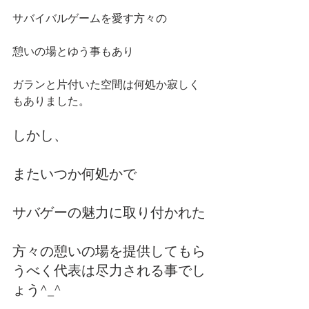
サバイバルゲームを愛す方々の
憩いの場とゆう事もあり
ガランと片付いた空間は何処か寂しく
もありました。
しかし、
またいつか何処かで
サバゲーの魅力に取り付かれた
方々の憩いの場を提供してもら
うべく代表は尽力される事でし
ょう^_^