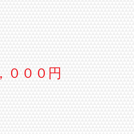
，０００円