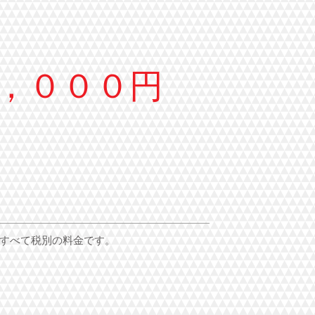
，０００円
すべて税別の料金です。