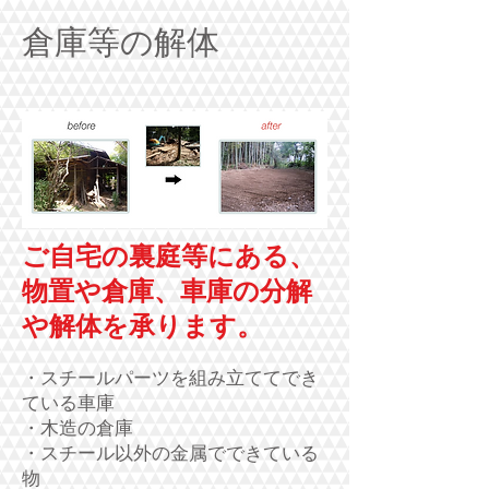
倉庫等の解体
ご自宅の裏庭等にある、
物置や倉庫、車庫の分解
や解体を承ります。
・スチールパーツを組み立ててでき
ている車庫
・木造の倉庫
・スチール以外の金属でできている
物