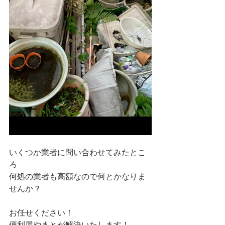
いくつか業者に問い合わせてみたとこ
ろ
何処の業者も高額なので何とかなりま
せんか？
お任せください！