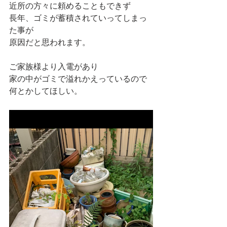
近所の方々に頼めることもできず
長年、ゴミが蓄積されていってしまっ
た事が
原因だと思われます。
ご家族様より入電があり
家の中がゴミで溢れかえっているので
何とかしてほしい。