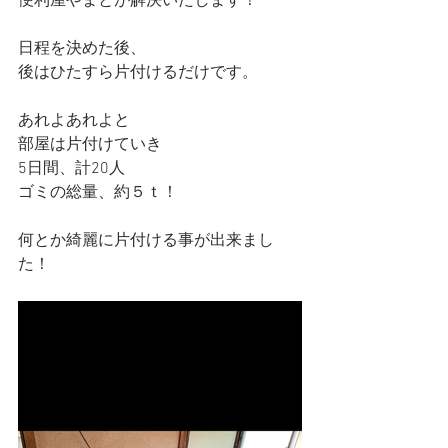
便利屋やまとが解決いたします！
日程を決めた後、
後はひたすら片付けるだけです。
あれよあれよと
部屋は片付けていき
5日間、計20人
ゴミの総量、約５ｔ！
何とか綺麗に片付ける事が出来まし
た！