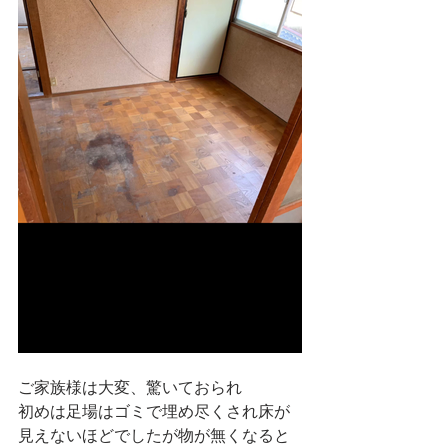
ご家族様は大変、驚いておられ
初めは足場はゴミで埋め尽くされ床が
見えないほどでしたが物が無くなると